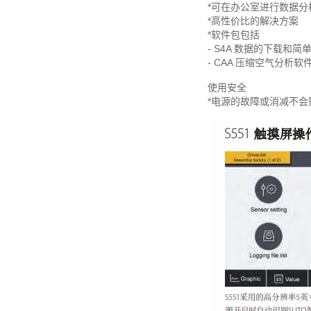
*可在办公室进行数据分
*高性价比的解决方案
*软件包包括
- S4A 数据的下载和简
- CAA 压缩空气分析软
使用安全
*电源的故障或消减不会