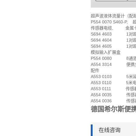
超声波液体流量计（配
P554 0070 S460
传感器电缆, 金属
S694 4603 1对超声
S694 4604 1对超声
S694 4605 1对超声
模拟输入扩展盒
P554 0080 8通
A554 3314 便携式
配件
A553 0103 5米
A553 0110 5米
A553 0111 传感器
A554 0035 传感器
A554 0036 传感器
德国希尔斯便
在线咨询