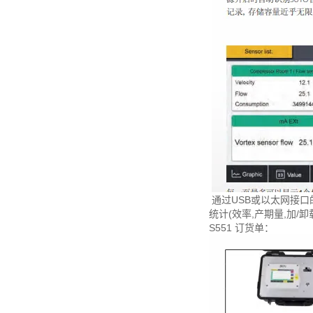
通过USB或以太网接口
统计(效率,产期量,加
S551 订货单：