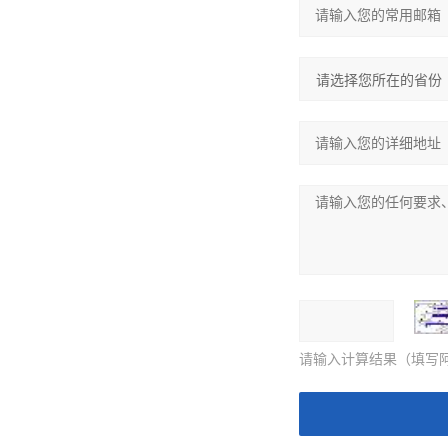
请输入计算结果（填写阿