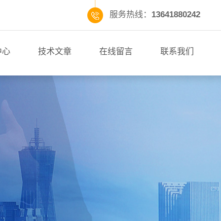
服务热线：
13641880242
中心
技术文章
在线留言
联系我们