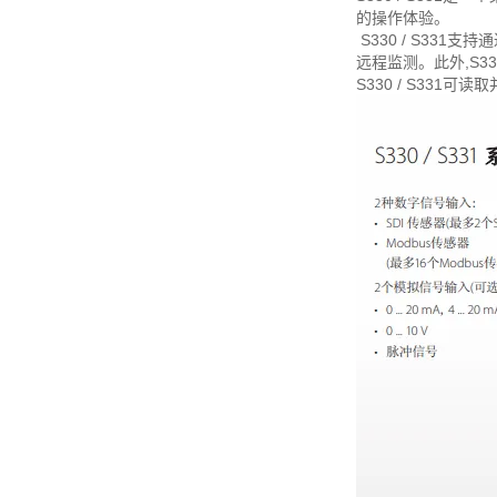
的操作体验。
S330 / S331支
远程监测。此外,S33
S330 / S3