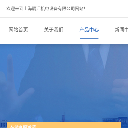
欢迎来到上海骋汇机电设备有限公司网站！
网站首页
关于我们
产品中心
新闻