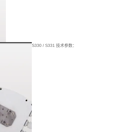
S330 / S331 技术参数：