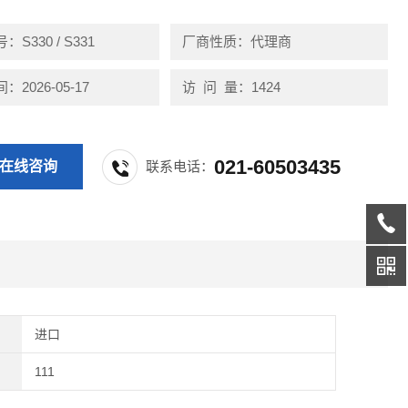
S330 / S331
厂商性质：代理商
2026-05-17
访 问 量：1424
021-60503435
在线咨询
联系电话：
进口
111