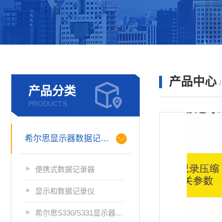
产品中心
产品分类
PRODUCTS
希尔思显示器数据记录仪
便携式数据记录器
显示和数据记录仪
希尔思S330/S331显示器数据记录仪