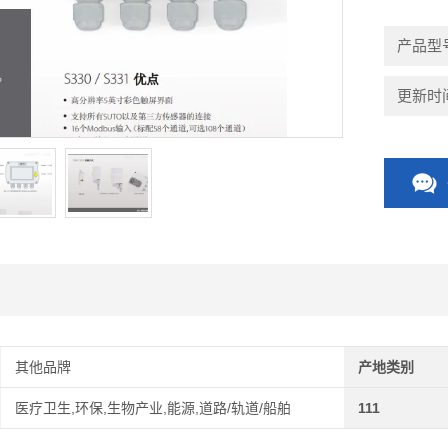
产品型号：
更新时间：
其他品牌
产地类别
医疗卫生,环保,生物产业,能源,道路/轨道/船舶
111