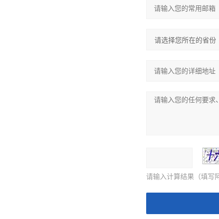
请输入计算结果（填写阿