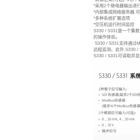
*采用2个继电器输出进
*内部集成网络服务器,
*多种系统扩展选项
*空压机运行时间监控
S330 / S331是
的操作体验。
S330 / S331支持通
远程监测。此外,S330 
S330 / S331