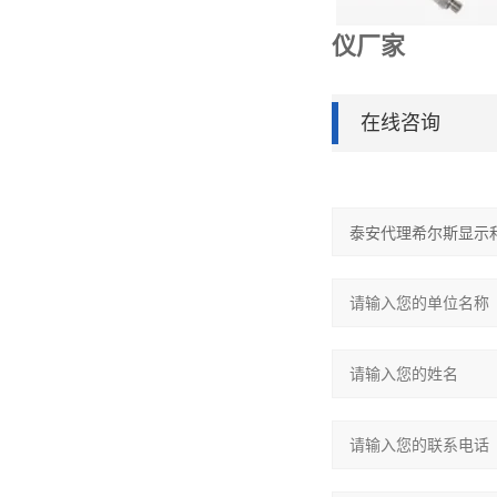
仪厂家
在线咨询