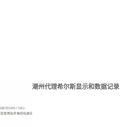
潮州代理希尔斯显示和数据记录