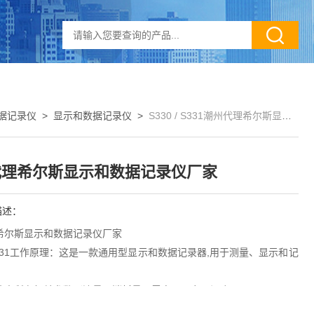
据记录仪
>
显示和数据记录仪
>
S330 / S331潮州代理希尔斯显示和数据记录仪厂家
代理希尔斯显示和数据记录仪厂家
描述：
希尔斯显示和数据记录仪厂家
/ S331工作原理：这是一款通用型显示和数据记录器,用于测量、显示和记
统中所有相关参数（流量、消耗量、露点、压力、温度、
缩机状态等）。