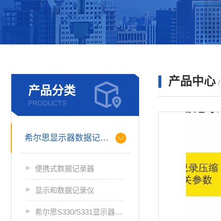
产品中心
产品分类
PRODUCTS
希尔思显示器数据记录仪
便携式数据记录器
显示和数据记录仪
希尔思S330/S331显示器数据记录仪