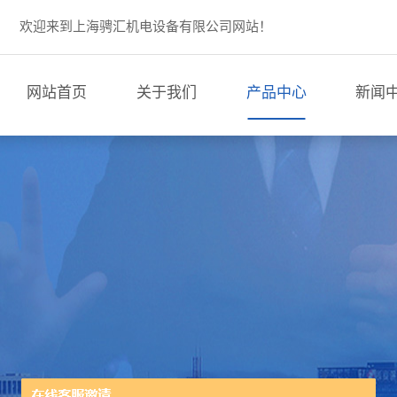
欢迎来到上海骋汇机电设备有限公司网站！
网站首页
关于我们
产品中心
新闻