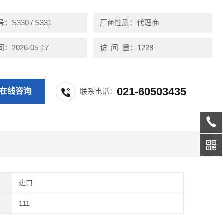
S330 / S331
厂商性质：代理商
2026-05-17
访 问 量：1228
021-60503435
在线咨询
联系电话：
进口
111