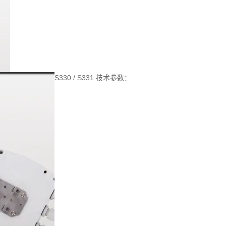
S330 / S331 技术参数：