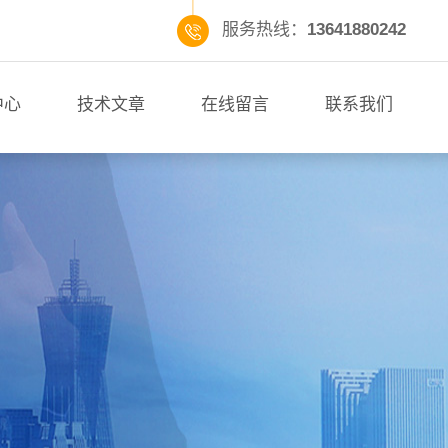
服务热线：
13641880242
中心
技术文章
在线留言
联系我们