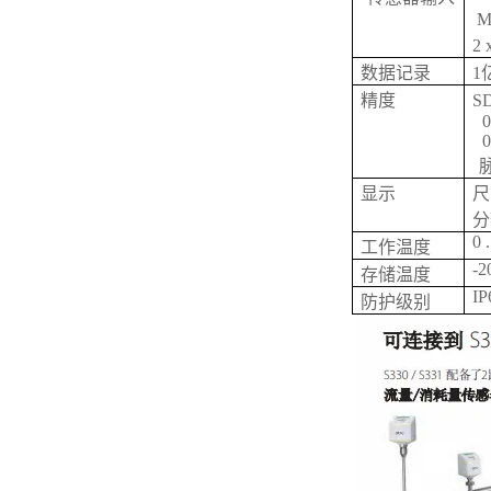
M
2
数据记录
1
精度
S
0
0
显示
尺
分辨
0 
工作温度
-2
存储温度
IP
防护级别