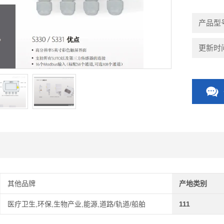
产品型号：
更新时间：
其他品牌
产地类别
医疗卫生,环保,生物产业,能源,道路/轨道/船舶
111