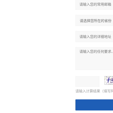
请输入计算结果（填写阿