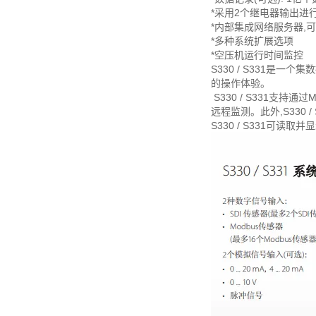
*采用2个继电器输出进
*内部集成网络服务器,
*多种系统扩展选项
*空压机运行时间监控
S330 / S331是
的操作体验。
S330 / S331支持通
远程监测。此外,S330 
S330 / S331