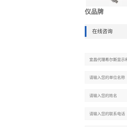
仪品牌
在线咨询