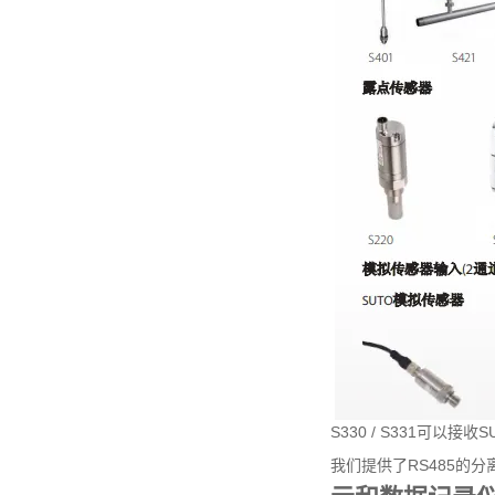
S330 / S331可以接
我们提供了RS485的