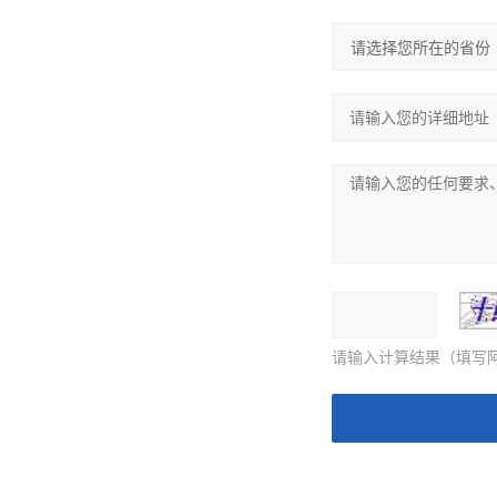
请输入计算结果（填写阿