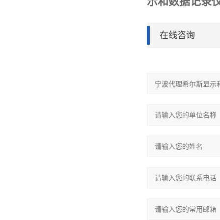
示和数据记录
在线咨询