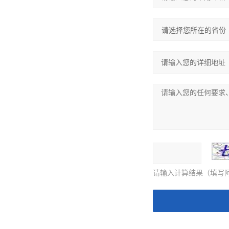
请输入计算结果（填写阿