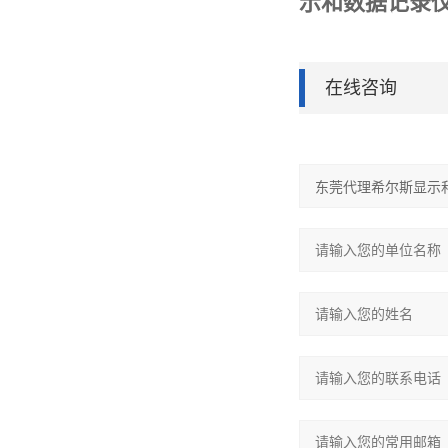
示和数据记录
在线咨询