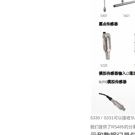
S330 / S331可以接
我们提供了RS485的