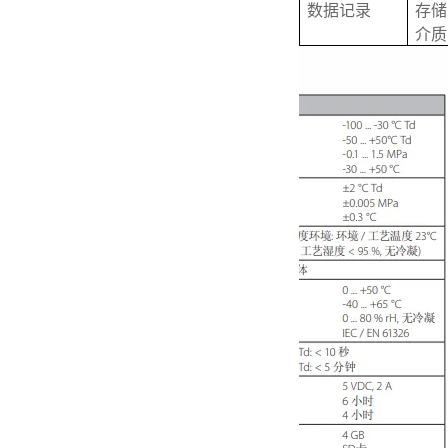
数据记录
存储
介质