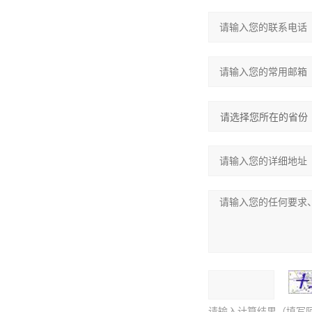
请输入计算结果（填写阿