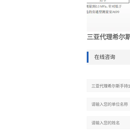
三亚代理希尔
在线咨询