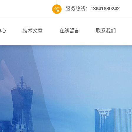
服务热线：
13641880242
中心
技术文章
在线留言
联系我们