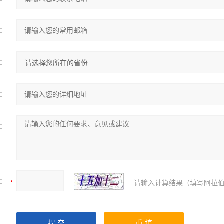
：
：
：
：
：
请输入计算结果（填写阿拉伯