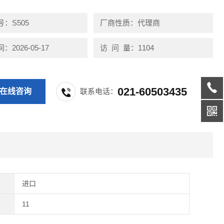
：S505
厂商性质：代理商
2026-05-17
访 问 量：1104
021-60503435
在线咨询
联系电话：
进口
11