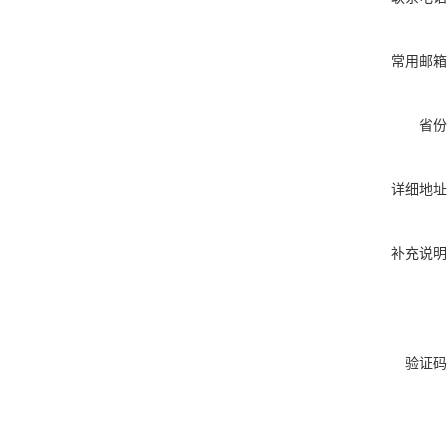
常用邮箱
省份
详细地址
补充说明
验证码