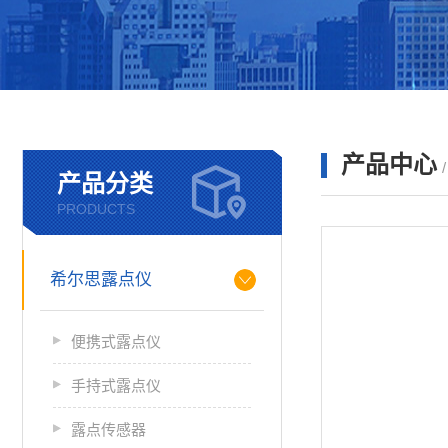
产品中心
产品分类
PRODUCTS
希尔思露点仪
便携式露点仪
手持式露点仪
露点传感器