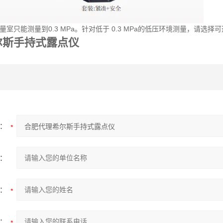
量室只能测量到0.3 MPa。针对低于 0.3 MPa的低压环境测量，请选择可
尔斯手持式露点仪
：
：
：
：