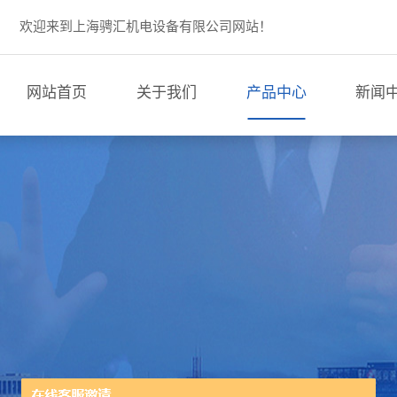
欢迎来到上海骋汇机电设备有限公司网站！
网站首页
关于我们
产品中心
新闻