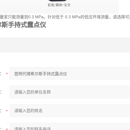
量室只能测量到0.3 MPa。针对低于 0.3 MPa的低压环境测量，请选择可
尔斯手持式露点仪
：
：
：
：