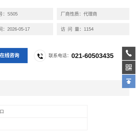
：S505
厂商性质：代理商
2026-05-17
访 问 量：1154
021-60503435
在线咨询
联系电话：
口