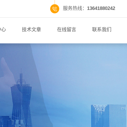
服务热线：
13641880242
中心
技术文章
在线留言
联系我们