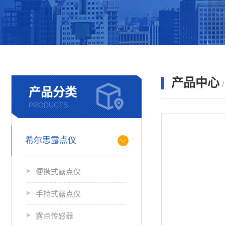
产品中心
产品分类
PRODUCTS
希尔思露点仪
便携式露点仪
手持式露点仪
露点传感器