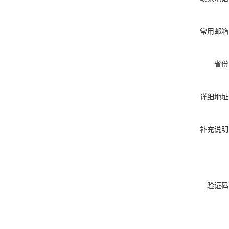
常用邮箱
省份
详细地址
补充说明
验证码