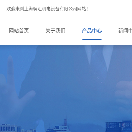
欢迎来到上海骋汇机电设备有限公司网站！
网站首页
关于我们
产品中心
新闻