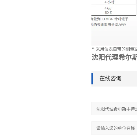
** 采用仪表自带的测量室
沈阳代理希尔
在线咨询