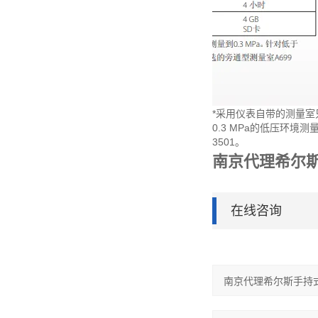
*采用仪表自带的测量室只
0.3 MPa的低压环境
3501。
南京代理希尔
在线咨询