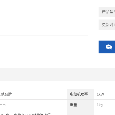
产品型
更新时间：
其他品牌
电动机功率
1kW
1mm
重量
1kg