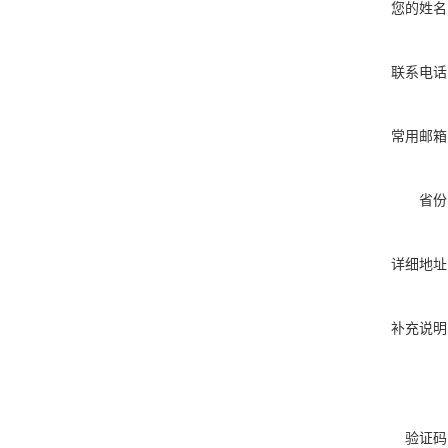
您的姓名
联系电话
常用邮箱
省份
详细地址
补充说明
验证码