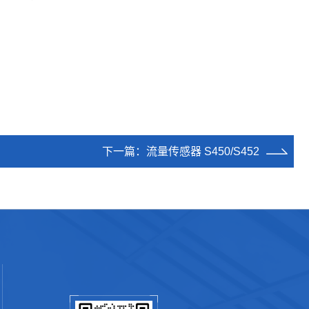
下一篇：
流量传感器 S450/S452