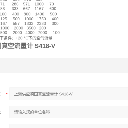
571 1000 70
667 1167 600
100 400 800 1400 500
1000 1750 400
1333 2333 300
00 3500 200
 4000 7000 100
条件：+20 °C下的空气流量
空流量计 S418-V
：
：