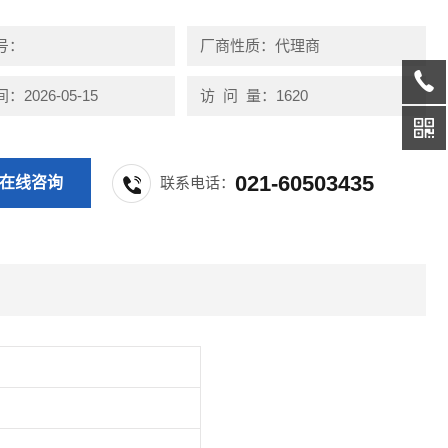
号：
厂商性质：代理商
2026-05-15
访 问 量：1620
021-60503435
在线咨询
联系电话：