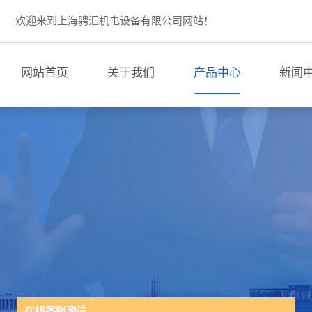
欢迎来到上海骋汇机电设备有限公司网站！
网站首页
关于我们
产品中心
新闻