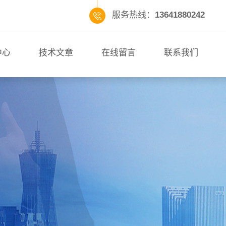
服务热线：
13641880242
中心
技术文章
在线留言
联系我们