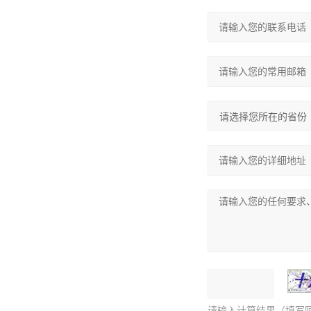
请输入计算结果（填写阿