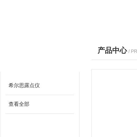
产品中心
/ P
产品分类
PRODUCTS
希尔思露点仪
查看全部